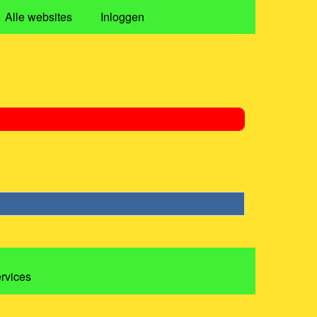
Alle websites
Inloggen
ervices