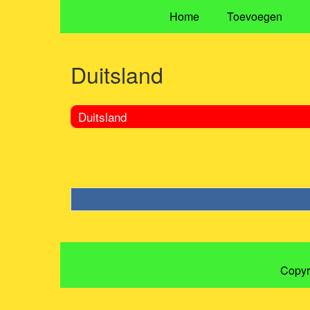
Home
Toevoegen
Duitsland
Duitsland
Copyr